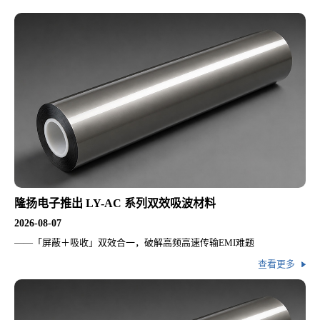
隆扬电子推出 LY-AC 系列双效吸波材料
2026-08-07
——「屏蔽＋吸收」双效合一，破解高频高速传输EMI难题
查看更多