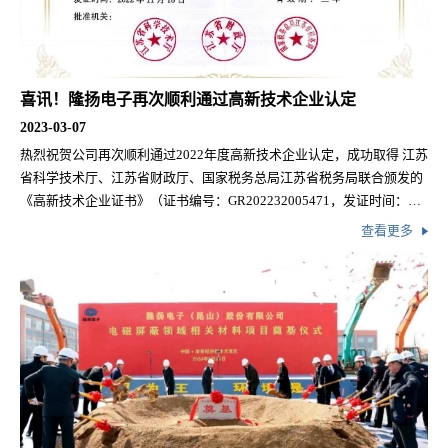
喜讯！隆扬电子再次顺利通过高新技术企业认定
2023-03-07
热烈祝贺公司再次顺利通过2022年度高新技术企业认定，成功取得 江苏
省科学技术厅、江苏省财政厅、国家税务总局江苏省税务局联合颁发的
《高新技术企业证书》（证书编号：GR202232005471，发证时间：
2022年11月18日，有效期：3年）
查看更多