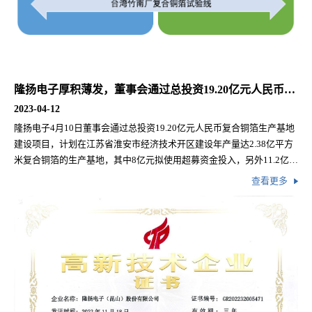
隆扬电子厚积薄发，董事会通过总投资19.20亿元人民币复合铜箔生产项目
2023-04-12
隆扬电子4月10日董事会通过总投资19.20亿元人民币复合铜箔生产基地
建设项目，计划在江苏省淮安市经济技术开区建设年产量达2.38亿平方
米复合铜箔的生产基地，其中8亿元拟使用超募资金投入，另外11.2亿元
将通过向不特定对象发行可转换公司债券的方式进行筹集。
查看更多