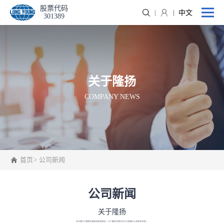
股票代码
中文
301389
关于隆扬
COMPANY NEWS
首页
公司新闻
公司新闻
关于隆扬
关注我们了解我们最新的新闻资讯，以了解有关我们可以为您做什么的更多信息。