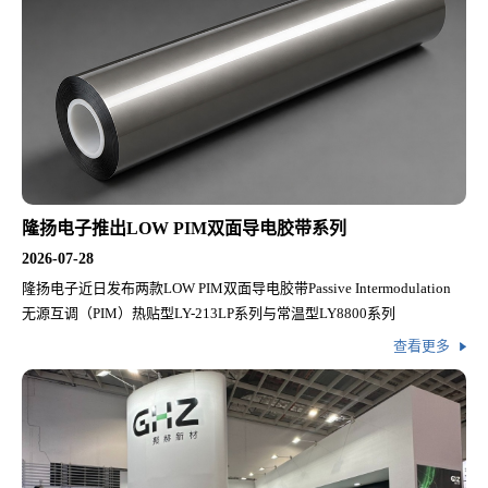
隆扬电子推出LOW PIM双面导电胶带系列
2026-07-28
隆扬电子近日发布两款LOW PIM双面导电胶带Passive Intermodulation
无源互调（PIM）热贴型LY-213LP系列与常温型LY8800系列
查看更多