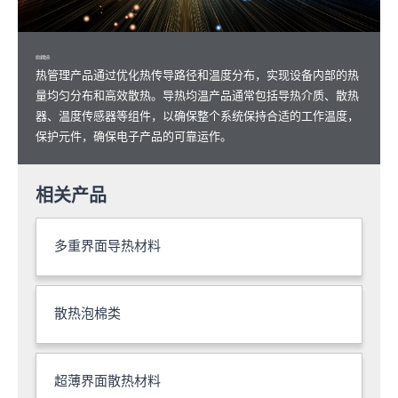
绝缘散热
热管理产品通过优化热传导路径和温度分布，实现设备内部的热
量均匀分布和高效散热。导热均温产品通常包括导热介质、散热
器、温度传感器等组件，以确保整个系统保持合适的工作温度，
保护元件，确保电子产品的可靠运作。
相关产品
多重界面导热材料
散热泡棉类
超薄界面散热材料