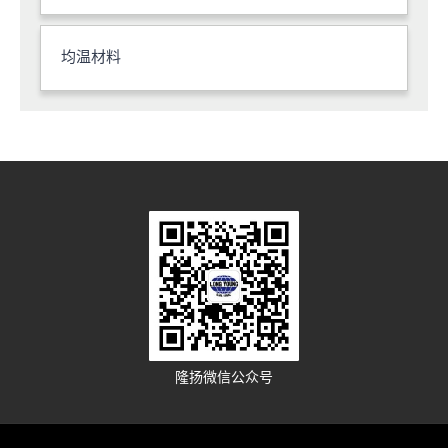
均温材料
隆扬微信公众号