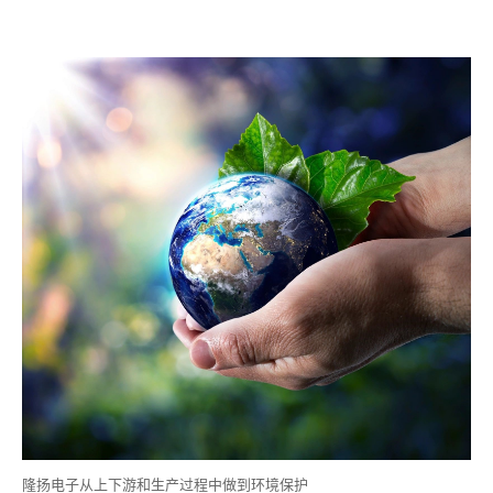
隆扬电子从上下游和生产过程中做到环境保护