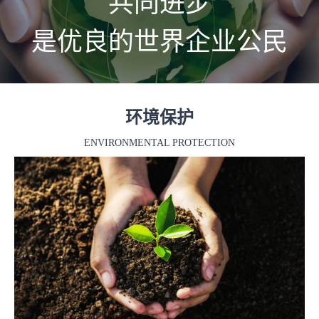
共同进步
是优良的世界企业公民
环境保护
ENVIRONMENTAL PROTECTION