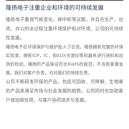
隆扬电子注重企业和环境的可持续发展
隆扬电子重视气候变化、碳中和等议题，并且在生产、出
货、办公的全过程注重环境保护和对环境、公司的可持续
性发展。
隆扬电子在环境保护与维护投入了巨资。隆扬拥有完整的环保
实验室，拥有ICP，IC，和EDX光谱仪等机器来进行进料和出
货的检验。隆扬的产品保证符合RoHS的规范，不含有害重金
属。我们对客户负责，也对我们的地球负责。
公司不断研发环保的产品，包括可回收、可降解、生物基
的产品来满足市场与社会发展的趋势。公司同时也协助客
户增加碳信用，与客户协同进步与发展。