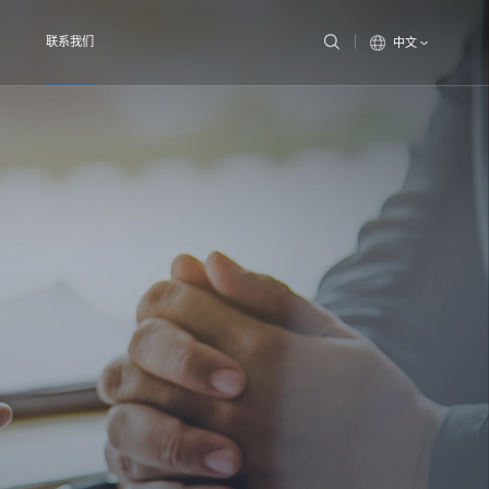
联系我们
中文