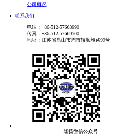
公司概况
联系我们
电话：+86-512-57668990
传真：+86-512-57669500
地址：江苏省昆山市周市镇顺昶路99号
隆扬微信公众号