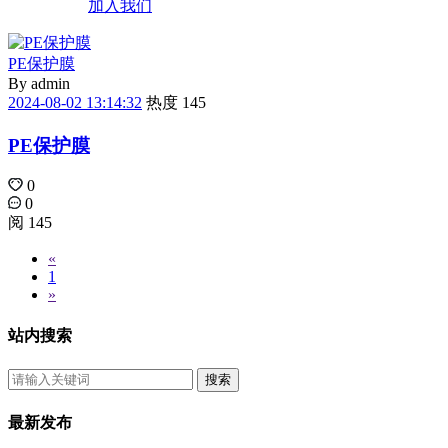
加入我们
PE保护膜
By
admin
2024-08-02 13:14:32
热度 145
PE保护膜
0
0
阅 145
«
1
»
站内搜索
搜索
最新发布