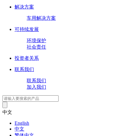
解决方案
车用解决方案
可持续发展
环境保护
社会责任
投资者关系
联系我们
联系我们
加入我们
中文
English
中文
繁体中文