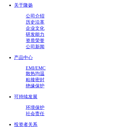
关于隆扬
公司介绍
历史沿革
企业文化
研发能力
资质荣誉
公司新闻
产品中心
EMI/EMC
散热均温
粘接密封
绝缘保护
可持续发展
环境保护
社会责任
投资者关系