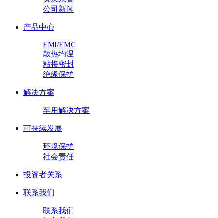
公司新闻
产品中心
EMI/EMC
散热均温
粘接密封
绝缘保护
解决方案
车用解决方案
可持续发展
环境保护
社会责任
投资者关系
联系我们
联系我们