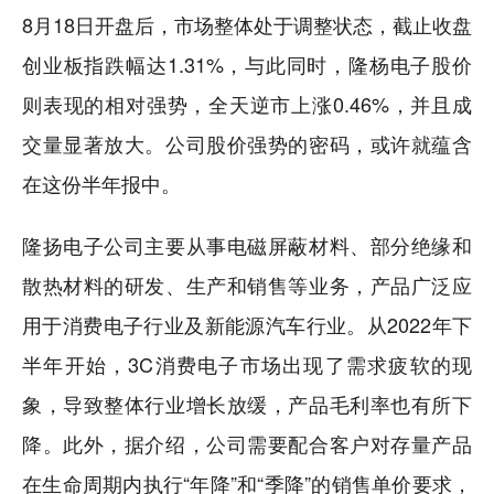
8月18日开盘后，市场整体处于调整状态，截止收盘
创业板指跌幅达1.31%，与此同时，隆杨电子股价
则表现的相对强势，全天逆市上涨0.46%，并且成
交量显著放大。公司股价强势的密码，或许就蕴含
在这份半年报中。
隆扬电子公司主要从事电磁屏蔽材料、部分绝缘和
散热材料的研发、生产和销售等业务，产品广泛应
用于消费电子行业及新能源汽车行业。从2022年下
半年开始，3C消费电子市场出现了需求疲软的现
象，导致整体行业增长放缓，产品毛利率也有所下
降。此外，据介绍，公司需要配合客户对存量产品
在生命周期内执行“年降”和“季降”的销售单价要求，