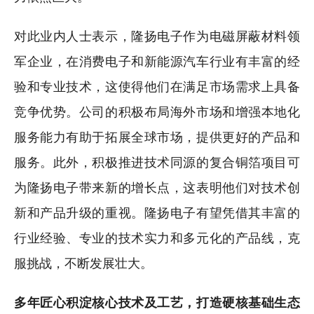
对此业内人士表示，隆扬电子作为电磁屏蔽材料领
军企业，在消费电子和新能源汽车行业有丰富的经
验和专业技术，这使得他们在满足市场需求上具备
竞争优势。公司的积极布局海外市场和增强本地化
服务能力有助于拓展全球市场，提供更好的产品和
服务。此外，积极推进技术同源的复合铜箔项目可
为隆扬电子带来新的增长点，这表明他们对技术创
新和产品升级的重视。隆扬电子有望凭借其丰富的
行业经验、专业的技术实力和多元化的产品线，克
服挑战，不断发展壮大。
多年匠心积淀核心技术及工艺，打造硬核基础生态