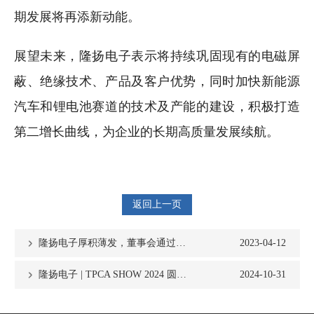
期发展将再添新动能。
展望未来，隆扬电子表示将持续巩固现有的电磁屏
蔽、绝缘技术、产品及客户优势，同时加快新能源
汽车和锂电池赛道的技术及产能的建设，积极打造
第二增长曲线，为企业的长期高质量发展续航。
返回上一页
隆扬电子厚积薄发，董事会通过总投资19.20亿元人民币复合铜箔生产项目
2023-04-12
隆扬电子 | TPCA SHOW 2024 圆满落幕
2024-10-31