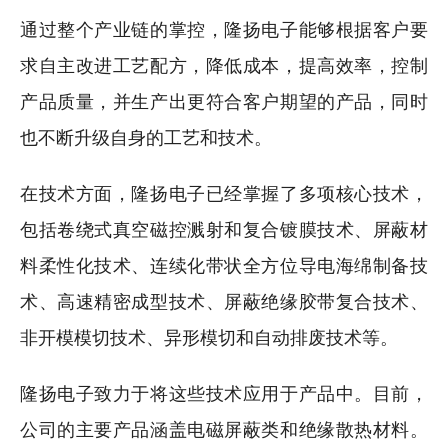
通过整个产业链的掌控，隆扬电子能够根据客户要
求自主改进工艺配方，降低成本，提高效率，控制
产品质量，并生产出更符合客户期望的产品，同时
也不断升级自身的工艺和技术。
在技术方面，隆扬电子已经掌握了多项核心技术，
包括卷绕式真空磁控溅射和复合镀膜技术、屏蔽材
料柔性化技术、连续化带状全方位导电海绵制备技
术、高速精密成型技术、屏蔽绝缘胶带复合技术、
非开模模切技术、异形模切和自动排废技术等。
隆扬电子致力于将这些技术应用于产品中。目前，
公司的主要产品涵盖电磁屏蔽类和绝缘散热材料。