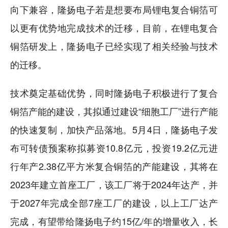
向下兼容，隆扬电子若是想要布局锂电复合铜箔可
以更有优势地完成技术的迁移，目前，在锂电复合
铜箔研发上，隆扬电子已经实现了相关经验与技术
的迁移。
技术奠定基础优势，同时隆扬电子积极进行了复合
铜箔产能的建设，其拟通过建设“细胞工厂”进行产能
的快速复制，加快产品落地。5月4日，隆扬电子发
布可转债预案称拟募资10.8亿元，投资19.2亿元进
行年产2.38亿平方米复合铜箔的产能建设，其将在
2023年建立首座工厂，该工厂将于2024年达产，并
于2027年完成全部7座工厂的建设，以上工厂达产
完成，有望带给隆扬电子约15亿/年的增量收入，长