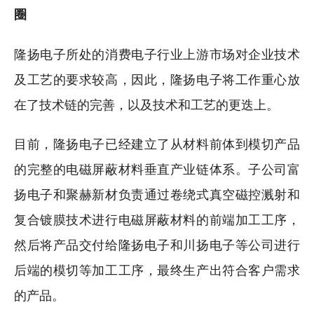
圈
隆扬电子所处的消费电子行业上游市场对企业技术
及工艺的要求较高，因此，隆扬电子将工作重心放
在了技术链的完善，以及技术和工艺的更迭上。
目前，隆扬电子已经建立了从材料前体到模切产品
的完整的电磁屏蔽材料垂直产业链体系。子公司富
扬电子和聚赫新材负责通过卷绕式真空磁控溅射和
复合镀膜技术进行电磁屏蔽材料的前端加工工序，
然后将产品交付给隆扬电子和川扬电子等公司进行
后端的模切等加工工序，最终生产出符合客户需求
的产品。