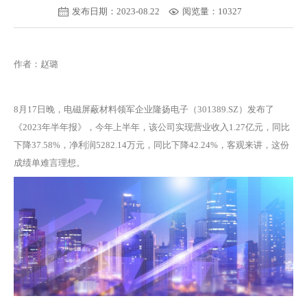
发布日期：2023-08.22
阅览量：10327
作者：赵璐
8月17日晚，电磁屏蔽材料领军企业隆扬电子（301389.SZ）发布了
《2023年半年报》，今年上半年，该公司实现营业收入1.27亿元，同比
下降37.58%，净利润5282.14万元，同比下降42.24%，客观来讲，这份
成绩单难言理想。